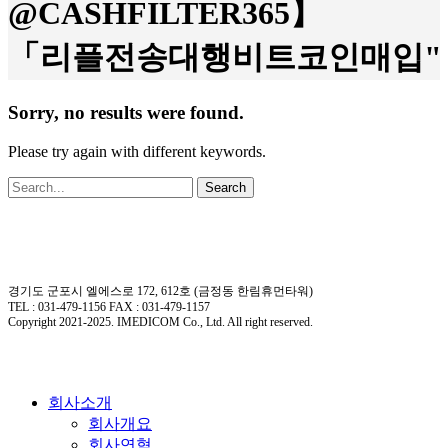
@CASHFILTER365】
「리플전송대행비트코인매입"
Sorry, no results were found.
Please try again with different keywords.
Search
경기도 군포시 엘에스로 172, 612호 (금정동 한림휴먼타워)
TEL : 031-479-1156 FAX : 031-479-1157
Copyright 2021-2025. IMEDICOM Co., Ltd. All right reserved.
Close
회사소개
Menu
회사개요
회사연혁