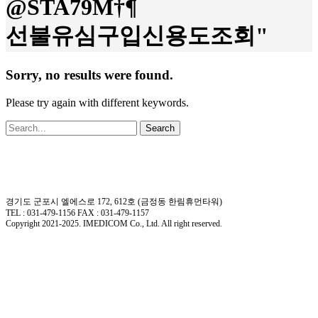
@STA79M†¶
선불유심구입신용도조회"
Sorry, no results were found.
Please try again with different keywords.
Search
경기도 군포시 엘에스로 172, 612호 (금정동 한림휴먼타워)
TEL : 031-479-1156 FAX : 031-479-1157
Copyright 2021-2025. IMEDICOM Co., Ltd. All right reserved.
Close
회사소개
Menu
회사개요
회사연혁